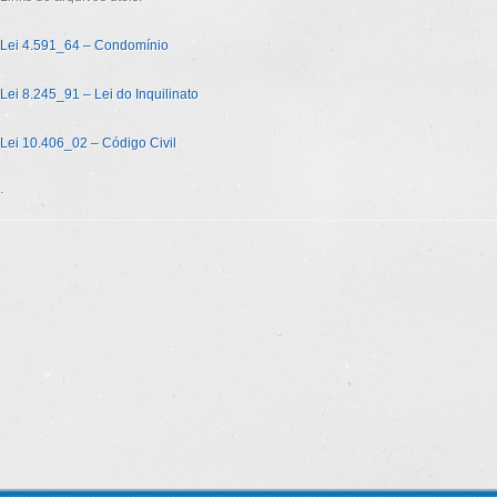
Lei 4.591_64 – Condomínio
Lei 8.245_91 – Lei do Inquilinato
Lei 10.406_02 – Código Civil
.